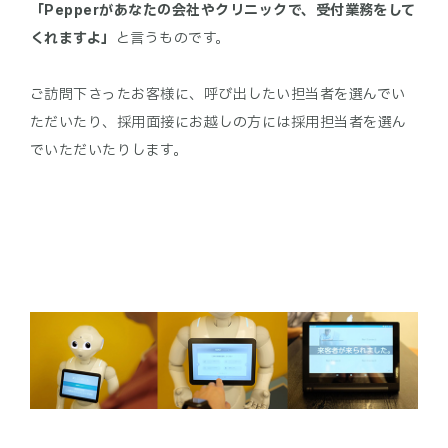
「Pepperがあなたの会社やクリニックで、受付業務をして
くれますよ」
と言うものです。
ご訪問下さったお客様に、呼び出したい担当者を選んでい
ただいたり、採用面接にお越しの方には採用担当者を選ん