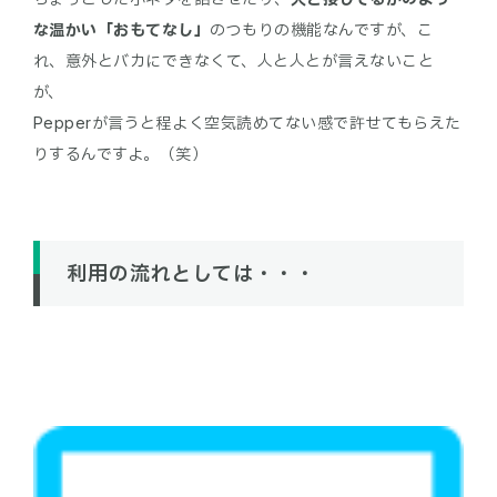
な温かい「おもてなし」
のつもりの機能なんですが、こ
れ、意外とバカにできなくて、人と人とが言えないこと
が、
Pepperが言うと程よく空気読めてない感で許せてもらえた
利用の流れとしては・・・