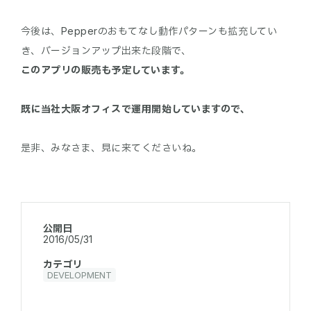
今後は、Pepperのおもてなし動作パターンも拡充してい
き、バージョンアップ出来た段階で、
このアプリの販売も予定しています。
既に当社大阪オフィスで運用開始していますので、
公開日
2016/05/31
カテゴリ
DEVELOPMENT