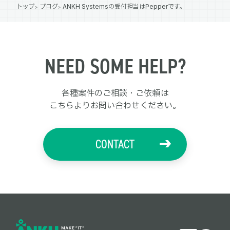
トップ
ブログ
ANKH Systemsの受付担当はPepperです。
NEED SOME HELP?
各種案件のご相談・ご依頼は
こちらよりお問い合わせください。
CONTACT