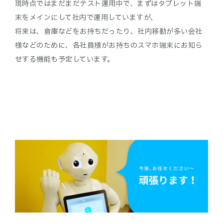
現時点ではまだまだテスト運用中で、まずはタブレット端
末をメインにして社内で運用していますが、
将来は、倉庫などをお持ちだったり、社内移動が多い会社
様などのために、各社員様がお持ちのスマホ端末にお知ら