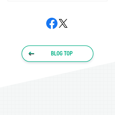
BLOG TOP