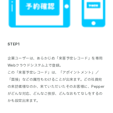
STEP1
企業ユーザーは、あらかじめ「来客予定レコード」を専用
Webクラウドシステム上で登録。
この「来客予定レコード」は、「アポイントメント」／
「面接」などの属性もわけることが出来ます。どの社員宛
の来訪者様なのか、来ていただいたそのお客様に、Pepper
がどんな対応、どんなご挨拶、どんなおもてなしをするの
かも設定出来ます。