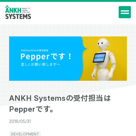
ANKH Systemsの受付担当は
Pepperです。
2016/05/31
DEVELOPMENT