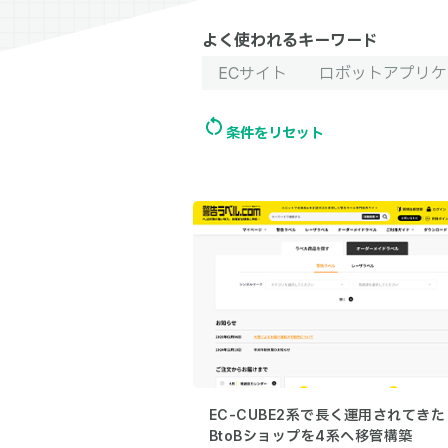
よく使われるキーワード
ECサイト
ロボットアプリケ
条件をリセット
EC-CUBE2系で長く運用されてきた
BtoBショップを4系へ移管構築