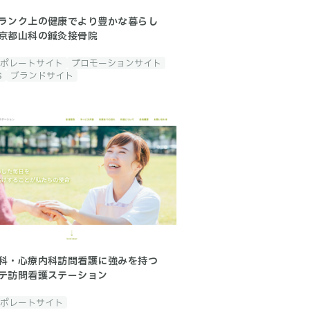
ランク上の健康でより豊かな暮らし
京都山科の鍼灸接骨院
ポレートサイト
プロモーションサイト
S
ブランドサイト
科・心療内科訪問看護に強みを持つ
テ訪問看護ステーション
ポレートサイト