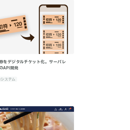
券をデジタルチケット化。サーバレ
のAPI開発
Bシステム