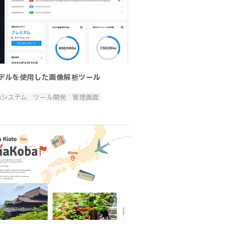
モデルを使用した画像解析ツール
Bシステム
ツール開発
管理画面