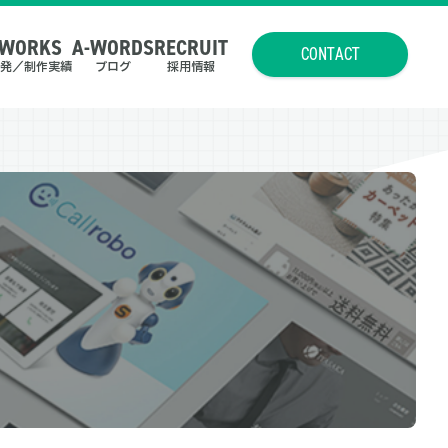
WORKS
A-WORDS
RECRUIT
CONTACT
発／制作実績
ブログ
採用情報