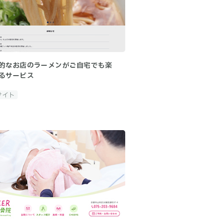
的なお店のラーメンがご自宅でも楽
るサービス
サイト