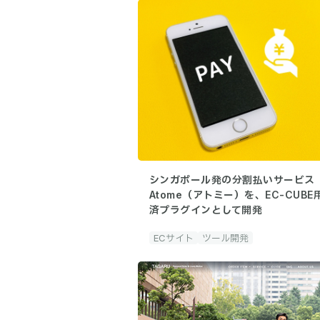
シンガポール発の分割払いサービス
Atome（アトミー）を、EC-CUBE
済プラグインとして開発
ECサイト
ツール開発