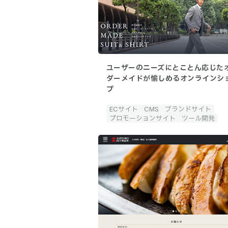
ユーザーのニーズにとことん応じた
ダーメイドが愉しめるオンラインシ
プ
ECサイト
CMS
ブランドサイト
プロモーションサイト
ツール開発