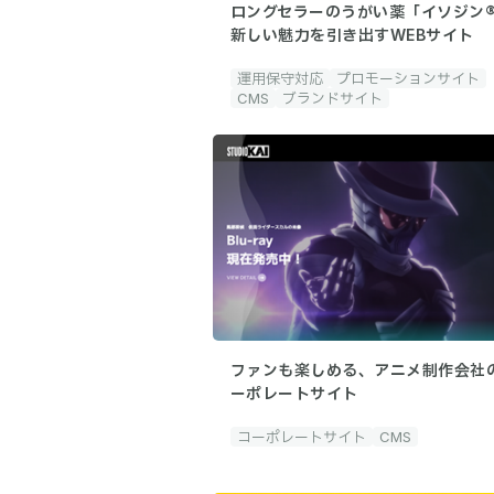
ロングセラーのうがい薬「イソジン
新しい魅力を引き出すWEBサイト
運用保守対応
プロモーションサイト
CMS
ブランドサイト
ファンも楽しめる、アニメ制作会社
ーポレートサイト
コーポレートサイト
CMS