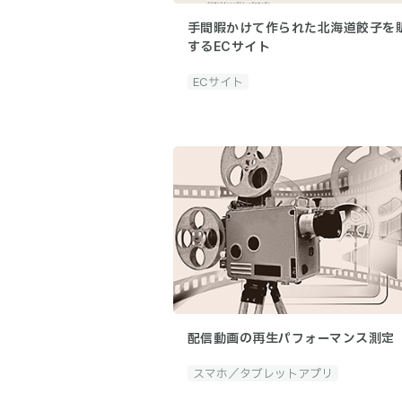
手間暇かけて作られた北海道餃子を
するECサイト
ECサイト
配信動画の再生パフォーマンス測定
スマホ／タブレットアプリ