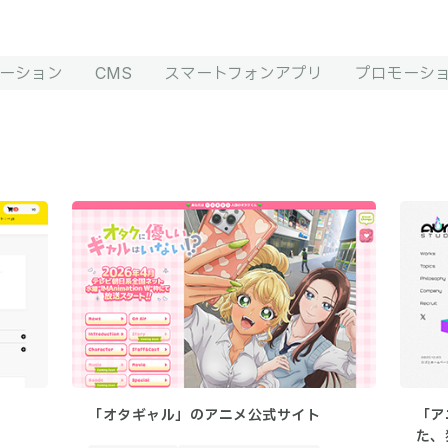
ーション
CMS
スマートフォンアプリ
プロモーシ
「オタギャル」のアニメ公式サイト
「ア
た、