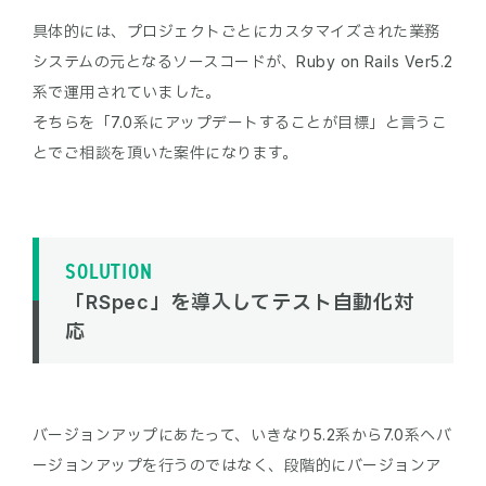
具体的には、プロジェクトごとにカスタマイズされた業務
システムの元となるソースコードが、Ruby on Rails Ver5.2
系で運用されていました。
そちらを「7.0系にアップデートすることが目標」と言うこ
SOLUTION
「RSpec」を導入してテスト自動化対
応
バージョンアップにあたって、いきなり5.2系から7.0系へバ
ージョンアップを行うのではなく、段階的にバージョンア