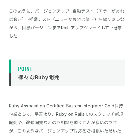
このように、バージョンアップ → 自動テスト（エラーがあれ
ば修正） → 手動テスト（エラーがあれば修正）を繰り返しな
がら、目標バージョンまでRailsアップグレードしていきま
POINT
様々なRuby開発
Ruby Association Certified System Integrator Gold保持
企業として、平素より、Ruby on Railsでのスクラッチ新規
開発や、改修開発などのご相談を頂くことが多いのです
が、このようなバージョンアップ対応をご相談いただいた