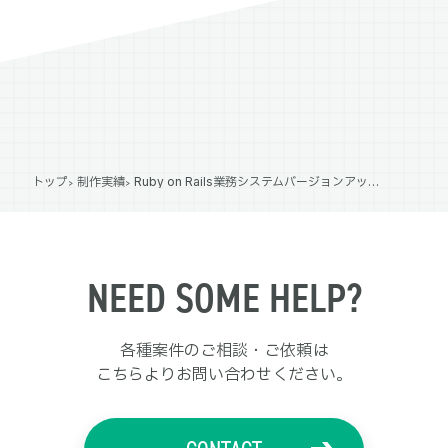
トップ
制作実績
Ruby on Rails業務システムバージョンアップ対応開発
NEED SOME HELP?
各種案件のご相談・ご依頼は
こちらよりお問い合わせください。