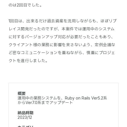
のは2回目でした。
1回目は、出来るだけ過去資産を流用しながらも、ほぼリプ
レイス開発だったのですが、本案件では運用中のシステム
に対するバージョンアップ対応が必要だったこともあり、
クライアント様の業務に影響を来さないよう、定例会議な
ど密なコミュニケーションを重ねながら、慎重にプロジェ
概要
運用中の業務システムを、Ruby on Rails Ver5.2系
からVer7.0系までアップデート
納品時期
2023/12