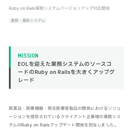
Ruby on Rails業務システムバージョンアップ対応開発
業務・基幹システム
MISSION
EOLを迎えた業務システムのソースコ
ードのRuby on Railsを大きくアップグ
レード
医薬品・医療機器・再生医療等製品の開発におけるソリュ
ーションを提供されているクライアント企業様の業務シス
テムのRuby on Railsアップデート開発を担当しました。