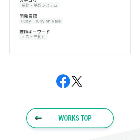
カテゴリ
業務・基幹システム
開発言語
Ruby
Ruby on Rails
技術キーワード
テスト自動化
WORKS TOP