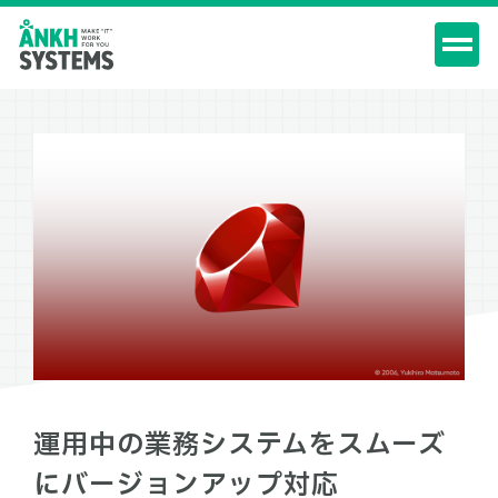
運用中の業務システムをスムーズ
にバージョンアップ対応