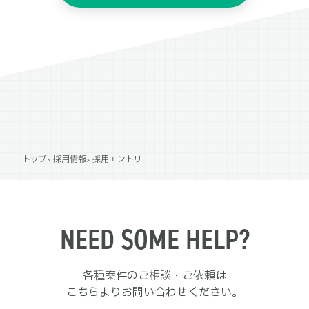
トップ
採用情報
採用エントリー
NEED SOME HELP?
各種案件のご相談・ご依頼は
こちらよりお問い合わせください。