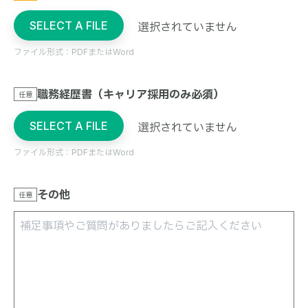
SELECT A FILE
選択されていません
ファイル形式：PDFまたはWord
職務経歴書（キャリア採用のみ必須）
任意
SELECT A FILE
選択されていません
ファイル形式：PDFまたはWord
その他
任意