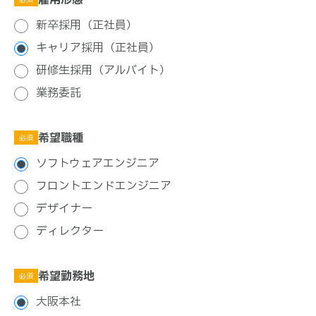
新卒採用（正社員）
キャリア採用（正社員）
研修生採用（アルバイト）
業務委託
希望職種
必須
ソフトウェアエンジニア
フロントエンドエンジニア
デザイナー
ディレクター
希望勤務地
必須
大阪本社