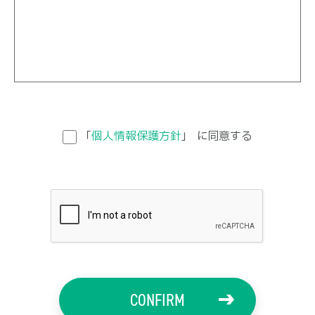
「
個人情報保護方針
」
に同意する
CONFIRM