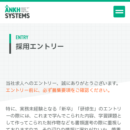
ENTRY
採用エントリー
当社求人へのエントリー、誠にありがとうございます。
エントリー前に、必ず募集要項をご確認ください。
特に、実務未経験となる「新卒」「研修生」のエントリ
ーの際には、これまで学んでこられた内容、学習課題と
して作ってこられた制作物なども書類選考の際に重視し
ておりますので、その辺りの情報に漏れがないか、慎重