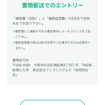
書類郵送でのエントリー
「履歴書（写貼）」と「職務経歴書」の2点を下記宛
先までお送り下さい。
履歴書にご連絡のできる電話番号とメールアドレスをご記
入下さい。
職務経歴書の提出は新卒採用でご応募される方は必要あり
ません。
書類送付先
〒542-0081 大阪市中央区南船場4丁目7-15 TAG南
船場ビル3F 株式会社アンクシステムズ「採用担当
宛」