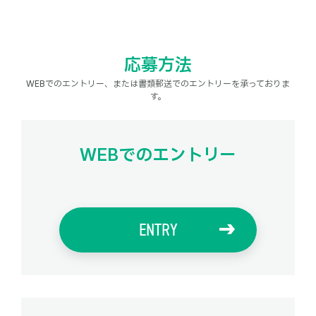
応募方法
WEBでのエントリー、または書類郵送でのエントリーを承っておりま
す。
WEBでのエントリー
ENTRY