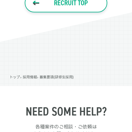
RECRUIT TOP
トップ
採用情報
募集要項(研修生採用)
NEED SOME HELP?
各種案件のご相談・ご依頼は