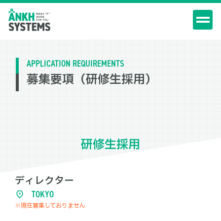
APPLICATION REQUIREMENTS
募集要項（研修生採用）
研修生採用
ディレクター
TOKYO
※現在募集しておりません