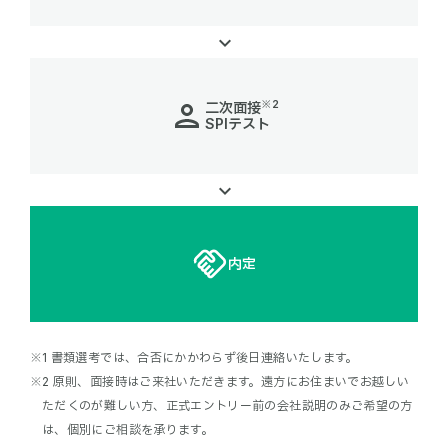
※2
二次面接
SPIテスト
内定
1 書類選考では、合否にかかわらず後日連絡いたします。
2 原則、面接時はご来社いただきます。遠方にお住まいでお越しい
ただくのが難しい方、正式エントリー前の会社説明のみご希望の方
は、個別にご相談を承ります。