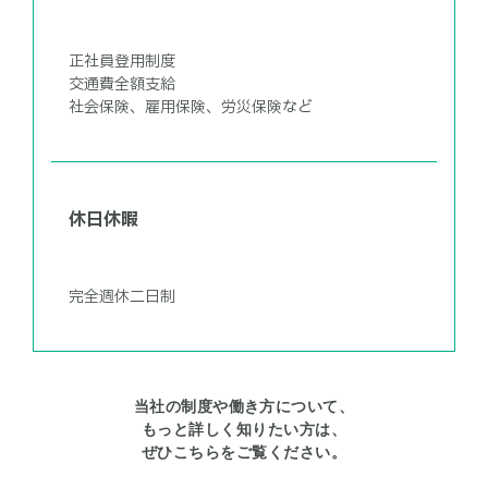
正社員登用制度
交通費全額支給
社会保険、雇用保険、労災保険など
休日休暇
完全週休二日制
当社の制度や働き方について、
もっと詳しく知りたい方は、
ぜひこちらをご覧ください。