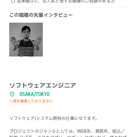
営業職など、法人客と接する職種のご経験がある方
この職種の先輩インタビュー
ソフトウェアエンジニア
OSAKA/TOKYO
※現在募集しておりません
ソフトウェア/システム開発の仕事になります。
プロジェクトのジャンルとしては、WEB系、業務系、組込／