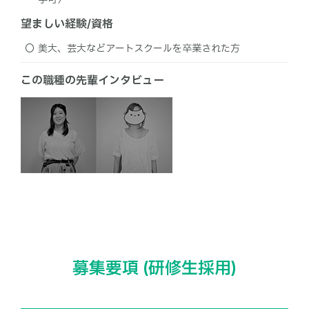
望ましい経験/資格
美大、芸大などアートスクールを卒業された方
この職種の先輩インタビュー
募集要項 (研修生採用)