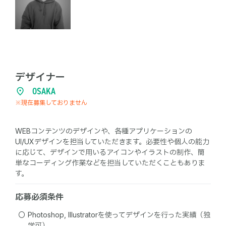
デザイナー
OSAKA
※現在募集しておりません
WEBコンテンツのデザインや、各種アプリケーションの
UI/UXデザインを担当していただきます。必要性や個人の能力
に応じて、デザインで用いるアイコンやイラストの制作、簡
単なコーディング作業などを担当していただくこともありま
す。
応募必須条件
Photoshop, Illustratorを使ってデザインを行った実績（独
学可）