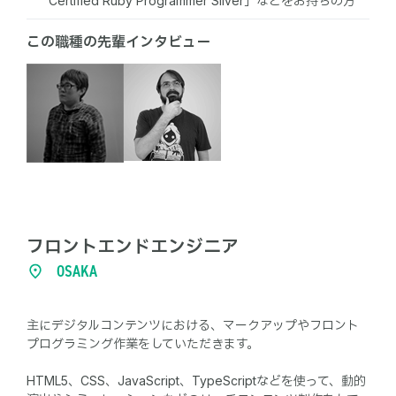
Certified Ruby Programmer Silver」などをお持ちの方
この職種の先輩インタビュー
フロントエンドエンジニア
OSAKA
主にデジタルコンテンツにおける、マークアップやフロント
プログラミング作業をしていただきます。
HTML5、CSS、JavaScript、TypeScriptなどを使って、動的