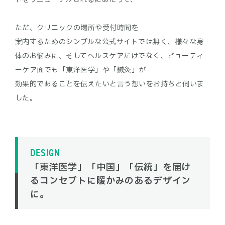
ただ、クリニックの場所や受付時間を
案内するためのシンプルな公式サイトでは無く、様々な身
体のお悩みに、そしてヘルスケアだけでなく、ビューティ
ーケア面でも「東洋医学」や「鍼灸」が
効果的であることを伝えたいと言う想いをお持ちと伺いま
DESIGN
「東洋医学」「中国」「伝統」を届け
るコンセプトに暖かみのあるデザイン
に。