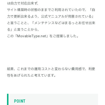
は自力で対応出来ず、
サイト構築時の状態のままでご利用されていたので、「自
力で更新出来るよう、公式マニュアルが用意されている」
と言うことと、「メンテナンスなどはまるっとお任せ出来
る」と言うことから、
結果、これまでの運用コストと変わらない費用感で、利便
POINT