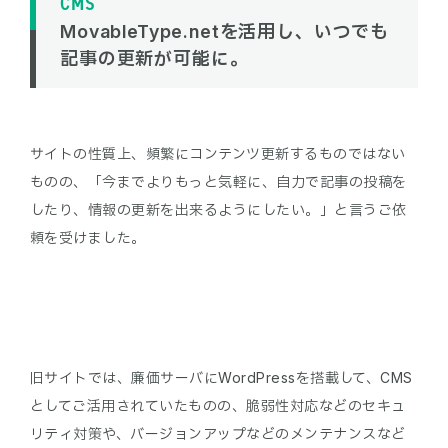
CMS
MovableType.netを活用し、いつでも
記事の更新が可能に。
サイトの性質上、頻繁にコンテンツ更新するものではない
ものの、「今までよりもっと気軽に、自力で記事の投稿を
したり、情報の更新を出来るようにしたい。」と言うご依
頼を受けました。
旧サイトでは、廉価サーバにWordPressを搭載して、CMS
としてご活用されていたものの、脆弱性対応などのセキュ
リティ対策や、バージョンアップなどのメンテナンスなど