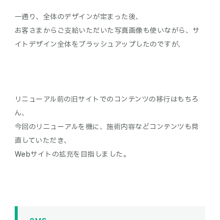
一通り、全体のデザインが定まった後、
お客さまからご支給いただいた写真画像も使いながら、サ
イトデザイン全体をブラッシュアップしたのですが、
リニューアル前の旧サイトでのコンテンツの移行はもちろ
ん、
今回のリニューアルを機に、施術内容などコンテンツも見
直していただき、
Webサイトの拡充を目指しました。