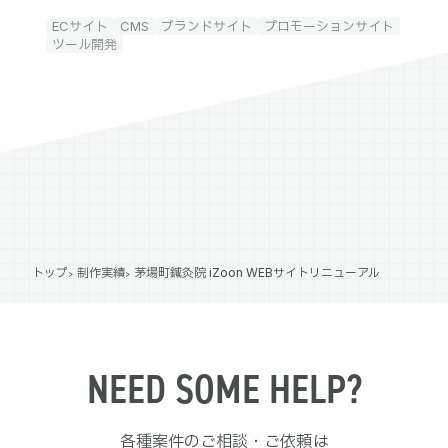
ECサイト
CMS
ブランドサイト
プロモーションサイト
ツール開発
トップ
制作実績
茅場町鍼灸院 iZoon WEBサイトリニューアル
NEED SOME HELP?
各種案件のご相談・ご依頼は