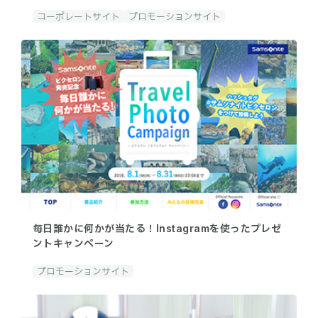
コーポレートサイト
プロモーションサイト
毎日誰かに何かが当たる！Instagramを使ったプレゼ
ントキャンペーン
プロモーションサイト