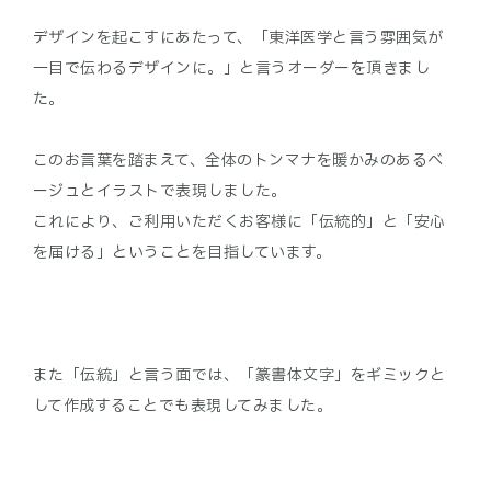
デザインを起こすにあたって、「東洋医学と言う雰囲気が
一目で伝わるデザインに。」と言うオーダーを頂きまし
た。
このお言葉を踏まえて、全体のトンマナを暖かみのあるベ
ージュとイラストで表現しました。
これにより、ご利用いただくお客様に「伝統的」と「安心
また「伝統」と言う面では、「篆書体文字」をギミックと
して作成することでも表現してみました。