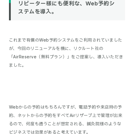
リピーター様にも便利な、Web予約シ
ステムを導入。
これまで有償のWeb予約システムをご利用されていました
が、今回のリニューアルを機に、リクルート社の
「AirReserve（無料プラン）」をご提案し、導入いただき
ました。
Webからの予約はもちろんですが、電話予約や来店時の予
約、ネットからの予約をすべてAirリザーブ上で管理が出来
るので、何度も通うことが想定される、鍼灸院様のような
ビジネスでは効果があると考えています。