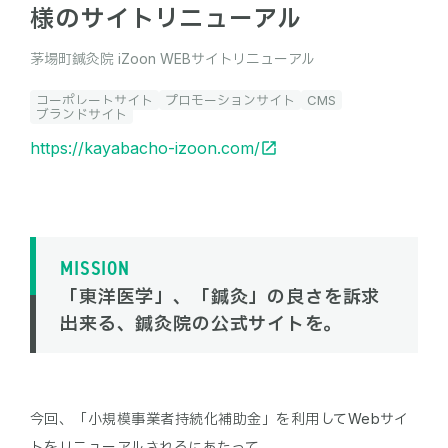
様のサイトリニューアル
茅場町鍼灸院 iZoon WEBサイトリニューアル
コーポレートサイト
プロモーションサイト
CMS
ブランドサイト
https://kayabacho-izoon.com/
MISSION
「東洋医学」、「鍼灸」の良さを訴求
出来る、鍼灸院の公式サイトを。
今回、「小規模事業者持続化補助金」を利用してWebサイ
トをリニューアルされるにあたって、