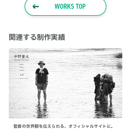
WORKS TOP
関連する制作実績
監督の世界観を伝えられる、オフィシャルサイトに。