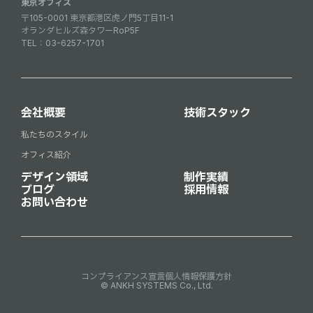
東京オフィス
〒105-0001 東京都港区虎ノ門5丁目11-1
オランダヒルズ森タワーRoP5F
TEL：
03-6257-1701
会社概要
技術スタック
私たちのスタイル
オフィス紹介
デザイン領域
制作実績
ブログ
採用情報
お問い合わせ
コンプライアンス宣言
個人情報保護方針
© ANKH SYSTEMS Co., Ltd.