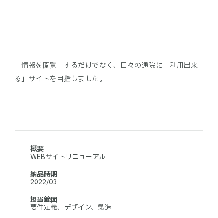
「情報を閲覧」するだけでなく、日々の通院に「利用出来
る」サイトを目指しました。
概要
WEBサイトリニューアル
納品時期
2022/03
担当範囲
要件定義、デザイン、製造