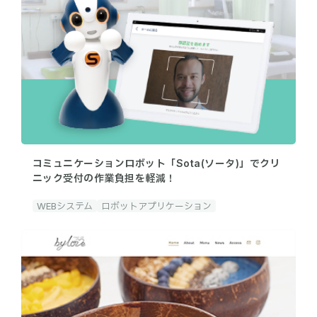
コミュニケーションロボット「Sota(ソータ)」でクリ
ニック受付の作業負担を軽減！
WEBシステム
ロボットアプリケーション