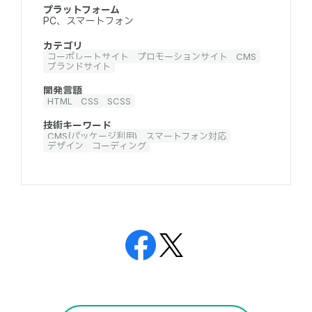
プラットフォーム
PC、スマートフォン
カテゴリ
コーポレートサイト
プロモーションサイト
CMS
ブランドサイト
開発言語
HTML
CSS
SCSS
技術キーワード
CMS(パッケージ利用)
スマートフォン対応
デザイン
コーディング