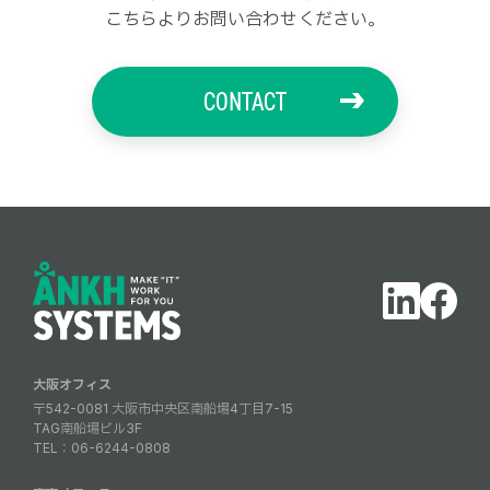
こちらよりお問い合わせください。
CONTACT
大阪オフィス
〒542-0081 大阪市中央区南船場4丁目7-15
TAG南船場ビル3F
TEL：
06-6244-0808