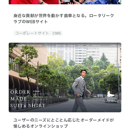
身近な貢献が世界を動かす歯車となる。ロータリーク
ラブのWEBサイト
コーポレートサイト
CMS
ユーザーのニーズにとことん応じたオーダーメイドが
愉しめるオンラインショップ