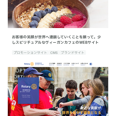
お客様の笑顔が世界へ連鎖していくことを願って。少
しスピリチュアルなヴィーガンカフェのWEBサイト
プロモーションサイト
CMS
ブランドサイト