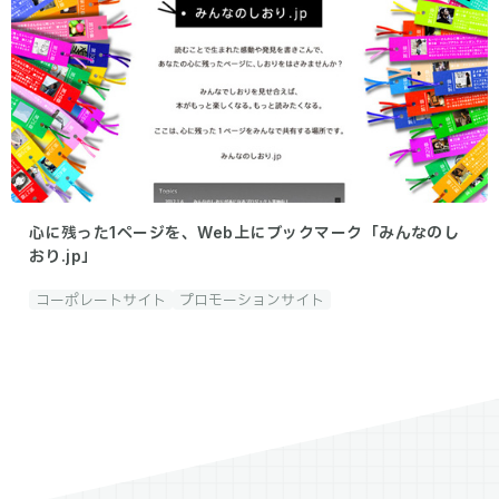
心に残った1ページを、Web上にブックマーク「みんなのし
おり.jp」
コーポレートサイト
プロモーションサイト