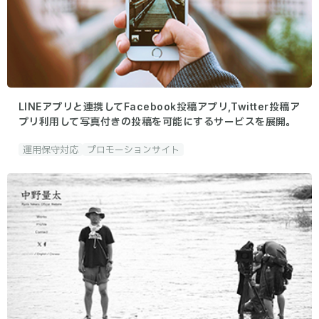
LINEアプリと連携してFacebook投稿アプリ,Twitter投稿ア
プリ利用して写真付きの投稿を可能にするサービスを展開。
運用保守対応
プロモーションサイト