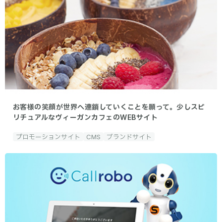
お客様の笑顔が世界へ連鎖していくことを願って。少しスピ
リチュアルなヴィーガンカフェのWEBサイト
プロモーションサイト
CMS
ブランドサイト