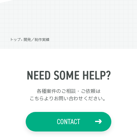
トップ
開発／制作実績
NEED SOME HELP?
各種案件のご相談・ご依頼は
こちらよりお問い合わせください。
CONTACT