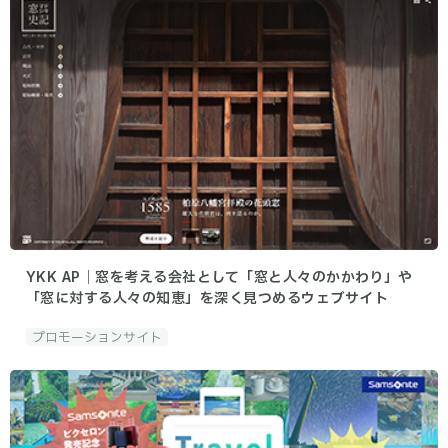
YKK AP｜窓を考える会社として「窓と人々のかかわり」や
「窓に対する人々の知恵」を深く見つめるウェブサイト
プロモーションサイト