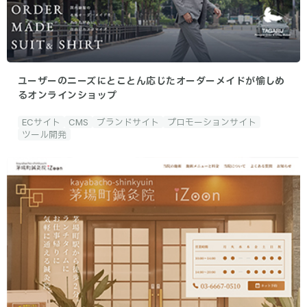
ユーザーのニーズにとことん応じたオーダーメイドが愉しめ
るオンラインショップ
ECサイト
CMS
ブランドサイト
プロモーションサイト
ツール開発