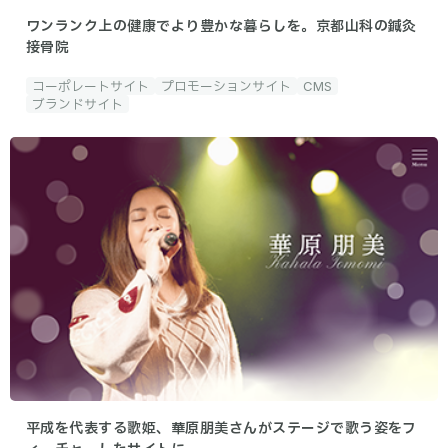
ワンランク上の健康でより豊かな暮らしを。京都山科の鍼灸
接骨院
コーポレートサイト
プロモーションサイト
CMS
ブランドサイト
平成を代表する歌姫、華原朋美さんがステージで歌う姿をフ