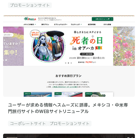
プロモーションサイト
ユーザーが求める情報へスムーズに誘導。メキシコ・中米専
門旅行サイトのWEBサイトリニューアル
コーポレートサイト
プロモーションサイト