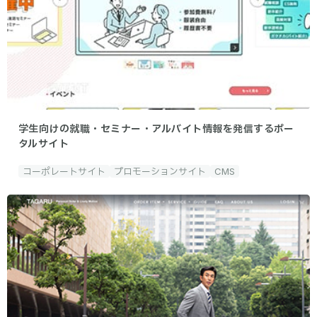
学生向けの就職・セミナー・アルバイト情報を発信するポー
タルサイト
コーポレートサイト
プロモーションサイト
CMS