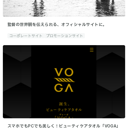
監督の世界観を伝えられる、オフィシャルサイトに。
コーポレートサイト
プロモーションサイト
スマホでもPCでも美しく！ビューティケアタオル「VOGA」