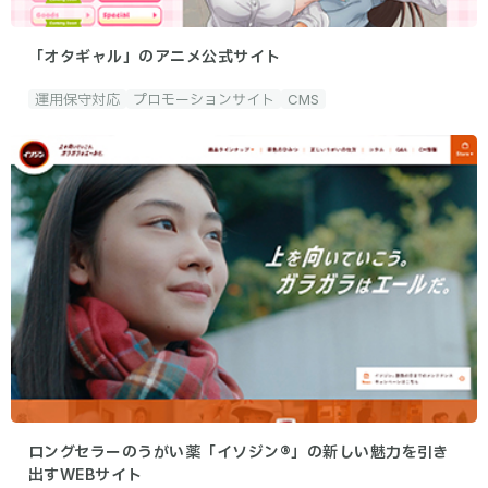
「オタギャル」のアニメ公式サイト
運用保守対応
プロモーションサイト
CMS
ロングセラーのうがい薬「イソジン®」の新しい魅力を引き
出すWEBサイト