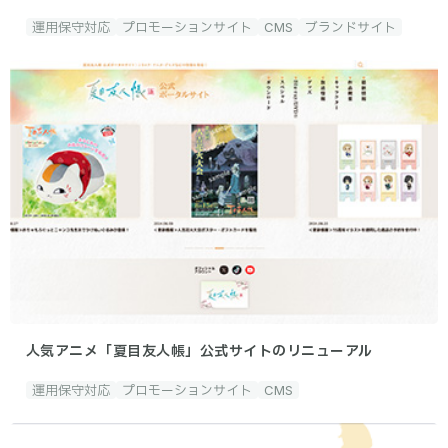
運用保守対応
プロモーションサイト
CMS
ブランドサイト
人気アニメ「夏目友人帳」公式サイトのリニューアル
運用保守対応
プロモーションサイト
CMS