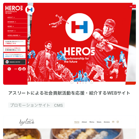
アスリートによる社会貢献活動を応援・紹介するWEBサイト
プロモーションサイト
CMS