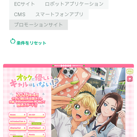
ECサイト
ロボットアプリケーション
CMS
スマートフォンアプリ
プロモーションサイト
条件をリセット