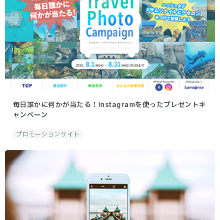
毎日誰かに何かが当たる！Instagramを使ったプレゼントキ
ャンペーン
プロモーションサイト