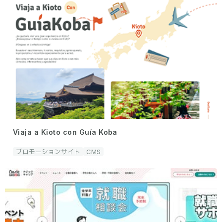
Viaja a Kioto con Guía Koba
プロモーションサイト
CMS