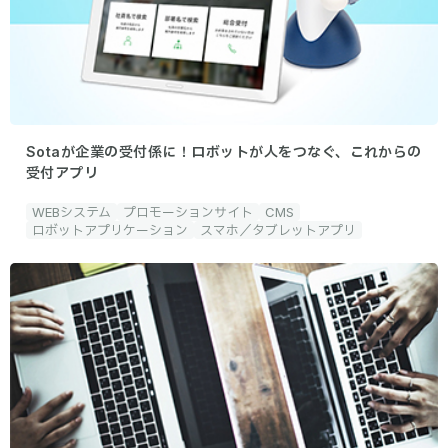
Sotaが企業の受付係に！ロボットが人をつなぐ、これからの
受付アプリ
WEBシステム
プロモーションサイト
CMS
ロボットアプリケーション
スマホ／タブレットアプリ