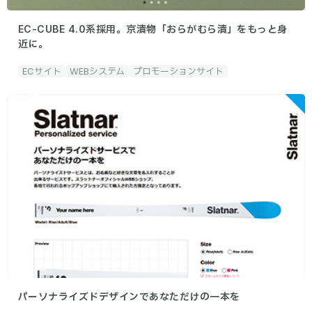
EC-CUBE 4.0系採用。京漬物「おらがむら漬」をもっと身
近に。
ECサイト
WEBシステム
プロモーションサイト
パーソナライズドデザインであなただけの一本を