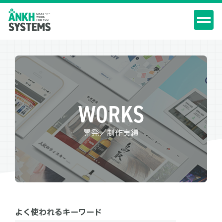
WORKS
開発／制作実績
よく使われるキーワード