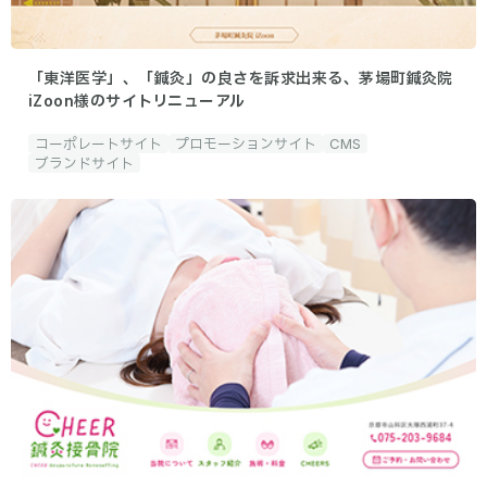
「東洋医学」、「鍼灸」の良さを訴求出来る、茅場町鍼灸院
iZoon様のサイトリニューアル
コーポレートサイト
プロモーションサイト
CMS
ブランドサイト