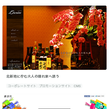
北新地に佇む大人の隠れ家へ誘う
コーポレートサイト
プロモーションサイト
CMS