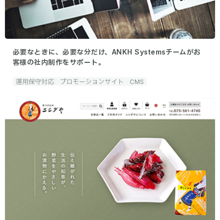
必要なときに、必要な分だけ、ANKH Systemsチームがお
客様の社内制作をサポート。
運用保守対応
プロモーションサイト
CMS