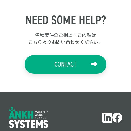
NEED SOME HELP?
各種案件のご相談・ご依頼は
こちらよりお問い合わせください。
CONTACT