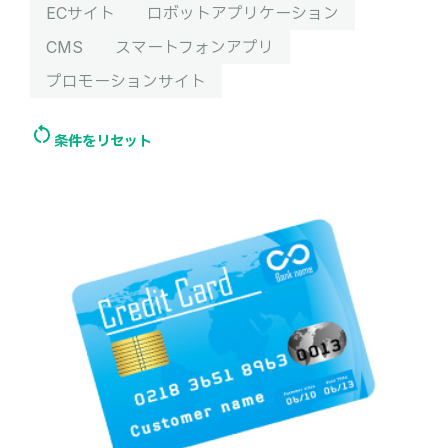
ECサイト
ロボットアプリケーション
CMS
スマートフォンアプリ
プロモーションサイト
条件をリセット