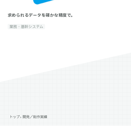
求められるデータを確かな精度で。
業務・基幹システム
トップ
開発／制作実績