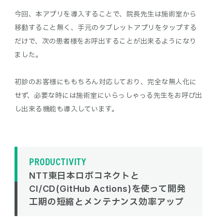
今回、本アプリを導入することで、院長先生は施術室から
移動すること無く、手元のタブレットアプリをタップする
だけで、次の患者様をお呼出することが出来るようになり
ました。
初診のお客様にももちろん対応しており、完全な無人化に
せず、必要な時には施術室にいらっしゃっる先生をお呼び出
PRODUCTIVITY
NTT東日本ロボコネクトと
CI/CD(GitHub Actions)を使って開発
工期の短縮とメンテナンス効率アップ