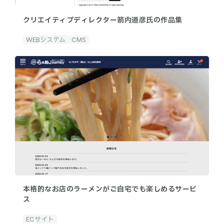
クリエイティブディレクター箭内道彦氏の作品集
WEBシステム
CMS
本格的なお店のラーメンがご自宅でも楽しめるサービ
ス
ECサイト