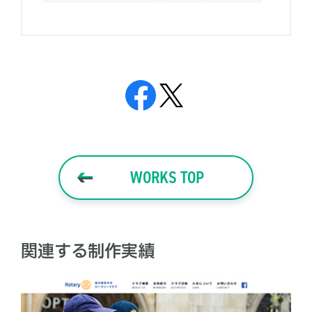
WORKS TOP
関連する制作実績