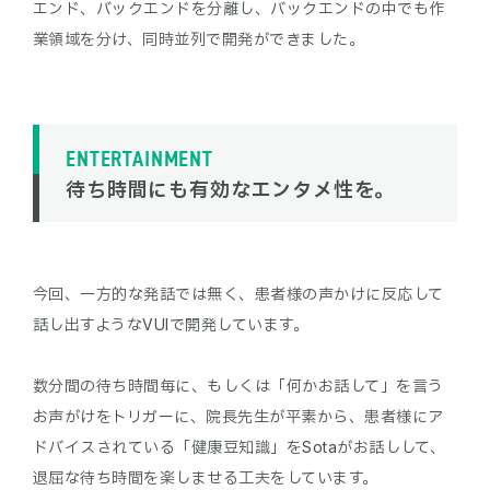
エンド、バックエンドを分離し、バックエンドの中でも作
ENTERTAINMENT
待ち時間にも有効なエンタメ性を。
今回、一方的な発話では無く、患者様の声かけに反応して
話し出すようなVUIで開発しています。
数分間の待ち時間毎に、もしくは「何かお話して」を言う
お声がけをトリガーに、院長先生が平素から、患者様にア
ドバイスされている「健康豆知識」をSotaがお話しして、