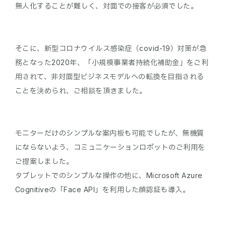
そこに、新型コロナウイルス感染症（covid-19）対策が急
務となった2020年、「小規模事業者持続化補助金」をご利
用されて、非対面型ビジネスモデルへの転換を目指される
モニターだけのシンプルな案内板も可能でしたが、無機質
にならないよう、コミュニケーションロボットのご利用を
ご提案しました。
タブレットでのシンプルな操作の他に、Microsoft Azure