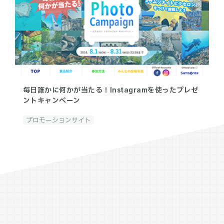
毎日誰かに何かが当たる！Instagramを使ったプレゼ
ントキャンペーン
プロモーションサイト