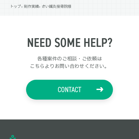
トップ
制作実績
さい鍼灸接骨院様
NEED SOME HELP?
各種案件のご相談・ご依頼は
こちらよりお問い合わせください。
CONTACT