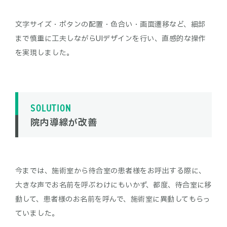
文字サイズ・ボタンの配置・色合い・画面遷移など、細部
まで慎重に工夫しながらUIデザインを行い、直感的な操作
SOLUTION
院内導線が改善
今までは、施術室から待合室の患者様をお呼出する際に、
大きな声でお名前を呼ぶわけにもいかず、都度、待合室に移
動して、患者様のお名前を呼んで、施術室に異動してもらっ
ていました。