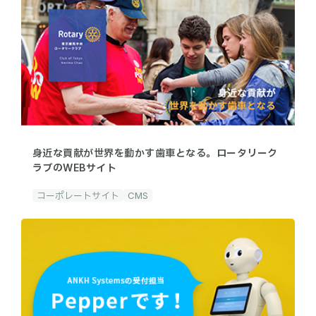
身近な貢献が世界を動かす歯車となる。ロータリーク
ラブのWEBサイト
コーポレートサイト
CMS