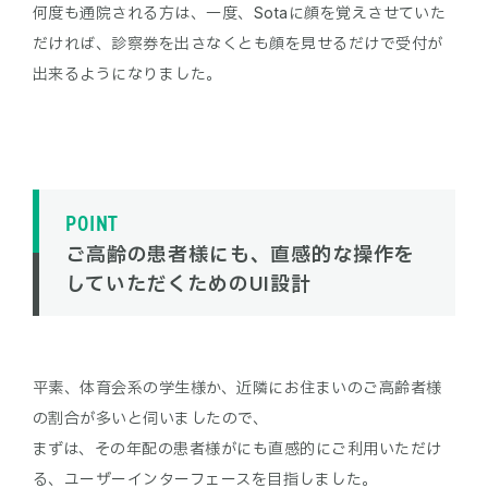
何度も通院される方は、一度、Sotaに顔を覚えさせていた
だければ、診察券を出さなくとも顔を見せるだけで受付が
出来るようになりました。
POINT
ご高齢の患者様にも、直感的な操作を
していただくためのUI設計
平素、体育会系の学生様か、近隣にお住まいのご高齢者様
の割合が多いと伺いましたので、
まずは、その年配の患者様がにも直感的にご利用いただけ
る、ユーザーインターフェースを目指しました。