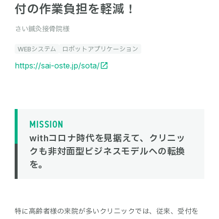
付の作業負担を軽減！
さい鍼灸接骨院様
WEBシステム
ロボットアプリケーション
https://sai-oste.jp/sota/
MISSION
withコロナ時代を見据えて、クリニッ
クも非対面型ビジネスモデルへの転換
を。
特に高齢者様の来院が多いクリニックでは、従来、受付を