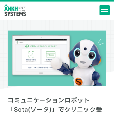
コミュニケーションロボット
「Sota(ソータ)」でクリニック受