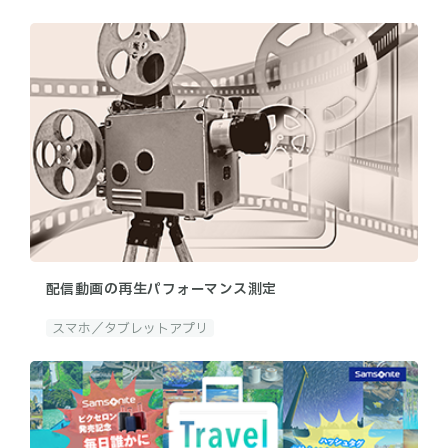
配信動画の再生パフォーマンス測定
スマホ／タブレットアプリ