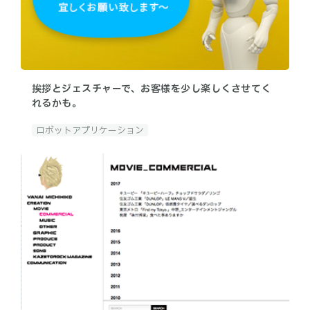
挨拶とジェスチャーで、お客様を少し楽しくさせてく
れるかも。
ロボットアプリケーション