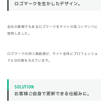
ロゴマークを生かしたデザイン。
会社の象徴でもあるロゴマークをサイトの各コンテンツに
ロゴマークの持つ高級感が、サイト全体にプロフェッショ
SOLUTION
お客様ご自身で更新できる仕組みに。