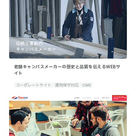
老舗キャンバスメーカーの歴史と品質を伝えるWEBサ
イト
コーポレートサイト
運用保守対応
CMS