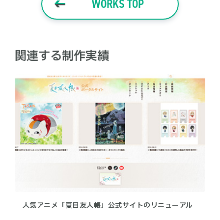
WORKS TOP
関連する制作実績
人気アニメ「夏目友人帳」公式サイトのリニューアル