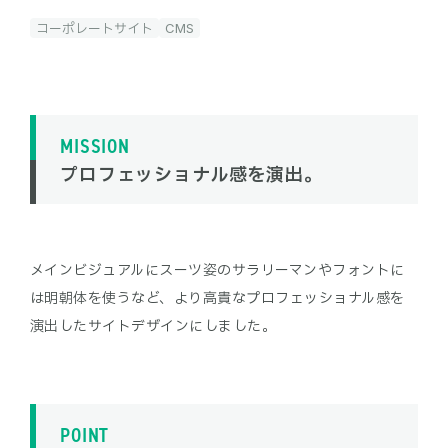
コーポレートサイト
CMS
MISSION
プロフェッショナル感を演出。
メインビジュアルにスーツ姿のサラリーマンやフォントに
は明朝体を使うなど、より高貴なプロフェッショナル感を
POINT