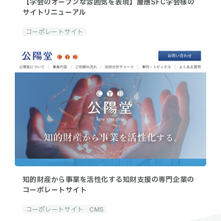
【学会のオープンな雰囲気を表現】慶應SFC学会様の
サイトリニューアル
コーポレートサイト
知的財産から事業を活性化する知財支援の専門企業の
コーポレートサイト
コーポレートサイト
CMS