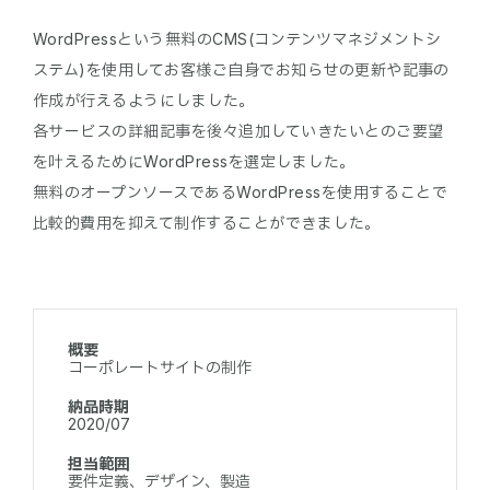
WordPressという無料のCMS(コンテンツマネジメントシ
ステム)を使用してお客様ご自身でお知らせの更新や記事の
作成が行えるようにしました。
各サービスの詳細記事を後々追加していきたいとのご要望
を叶えるためにWordPressを選定しました。
無料のオープンソースであるWordPressを使用することで
概要
コーポレートサイトの制作
納品時期
2020/07
担当範囲
要件定義、デザイン、製造