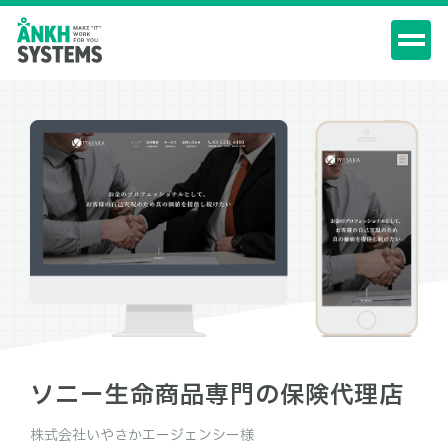
ソニー生命商品専門の保険代理店
株式会社いやさかエージェンシー様