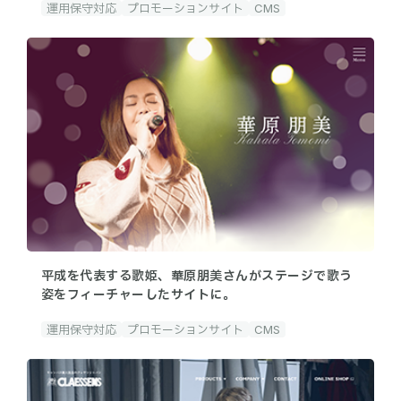
運用保守対応
プロモーションサイト
CMS
平成を代表する歌姫、華原朋美さんがステージで歌う
姿をフィーチャーしたサイトに。
運用保守対応
プロモーションサイト
CMS