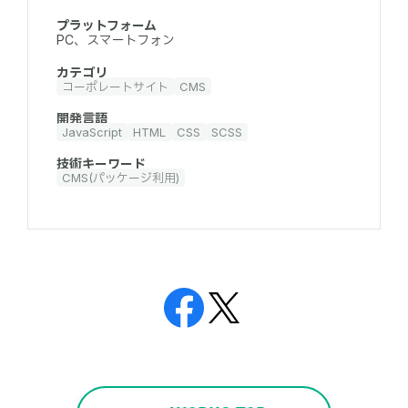
プラットフォーム
PC、スマートフォン
カテゴリ
コーポレートサイト
CMS
開発言語
JavaScript
HTML
CSS
SCSS
技術キーワード
CMS(パッケージ利用)