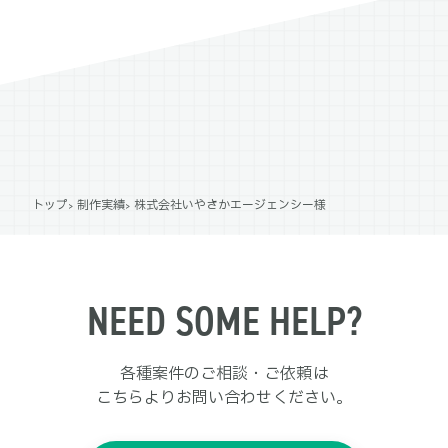
トップ
制作実績
株式会社いやさかエージェンシー様
NEED SOME HELP?
各種案件のご相談・ご依頼は
こちらよりお問い合わせください。