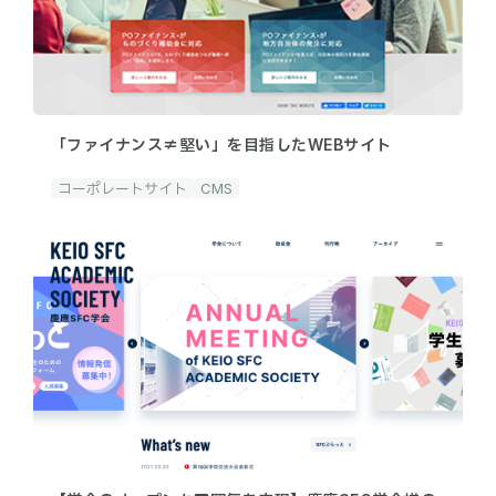
「ファイナンス≠堅い」を目指したWEBサイト
コーポレートサイト
CMS