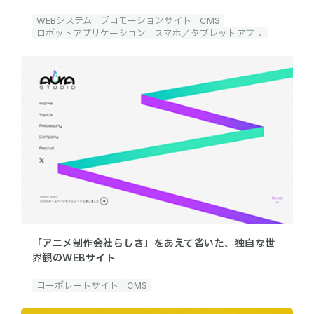
WEBシステム
プロモーションサイト
CMS
ロボットアプリケーション
スマホ／タブレットアプリ
「アニメ制作会社らしさ」をあえて省いた、独自な世
界観のWEBサイト
コーポレートサイト
CMS