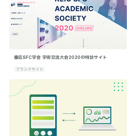
慶応SFC学会 学術交流大会2020の特設サイト
ブランドサイト