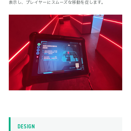
表示し、プレイヤーにスムーズな移動を促します。
DESIGN