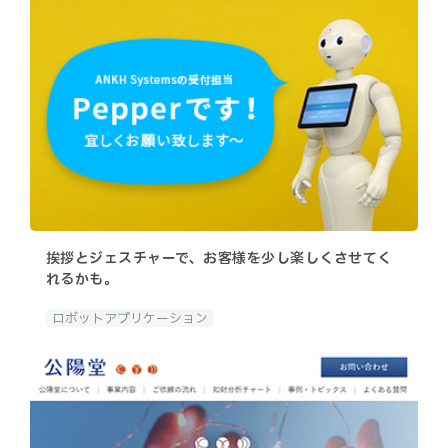
挨拶とジェスチャーで、お客様を少し楽しくさせてく
れるかも。
ロボットアプリケーション