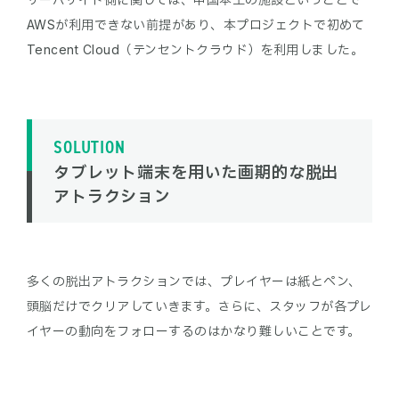
AWSが利用できない前提があり、本プロジェクトで初めて
SOLUTION
タブレット端末を用いた画期的な脱出
アトラクション
多くの脱出アトラクションでは、プレイヤーは紙とペン、
頭脳だけでクリアしていきます。さらに、スタッフが各プレ
イヤーの動向をフォローするのはかなり難しいことです。