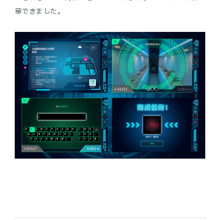
華できました。