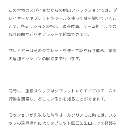
この本物のスパイさながらの脱出アトラクションでは、プ
レイヤーがタブレット型ツールを使って謎を解いていくこ
とで、各ミッションの指示、現在位置、ゲーム終了までの
残り時間などをタブレットで確認できます。
プレイヤーはそのタブレットを使って謎を解き進め、最後
の追加ミッションの解除まで行います。
同時に、施設スタッフはタブレットからすべてのチームの
行動を観察し、どこにいるかを知ることができます。
ミッションが失敗した時やオールクリアした時には、スタ
ッフの遠隔操作によりタブレット画面に出口までの経路を