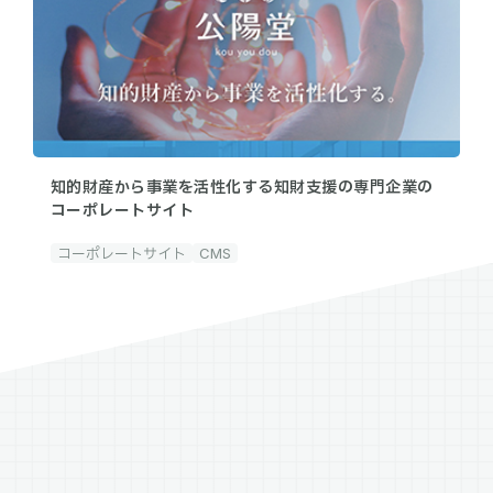
知的財産から事業を活性化する知財支援の専門企業の
コーポレートサイト
コーポレートサイト
CMS