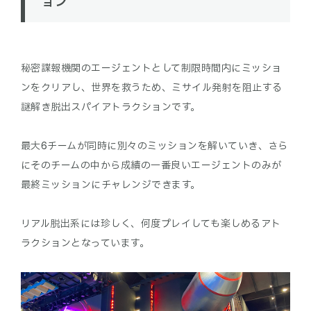
ョン
秘密諜報機関のエージェントとして制限時間内にミッショ
ンをクリアし、世界を救うため、ミサイル発射を阻止する
謎解き脱出スパイアトラクションです。
最大6チームが同時に別々のミッションを解いていき、さら
にそのチームの中から成績の一番良いエージェントのみが
最終ミッションにチャレンジできます。
リアル脱出系には珍しく、何度プレイしても楽しめるアト
ラクションとなっています。