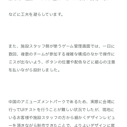
などに工夫を凝らしています。
また、施設スタッフ側が使うゲーム管理画面では、一日に
数回、複数のチームが参加する複雑な構成のなかで操作に
ミスが出ないよう、ボタンの位置や配色などに細心の注意
を払いながら設計しました。
中国のアミューズメントパークであるため、実際に会場に
行ってUIテストを行うことが難しい状況でしたが、現地に
いるお客様や施設スタッフの方から細かくデザインレビュ
ーを頂きながら制作できたことで、よりよいデザインに昇