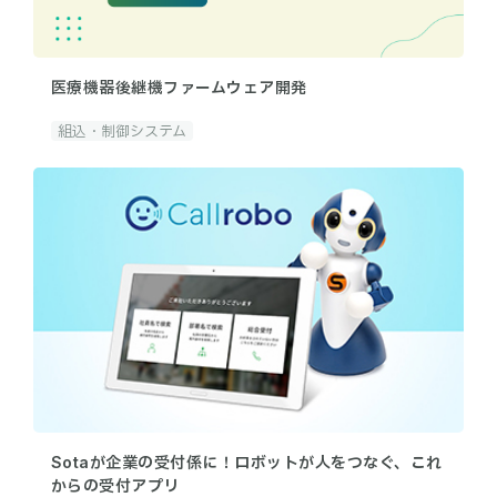
医療機器後継機ファームウェア開発
組込・制御システム
Sotaが企業の受付係に！ロボットが人をつなぐ、これ
からの受付アプリ