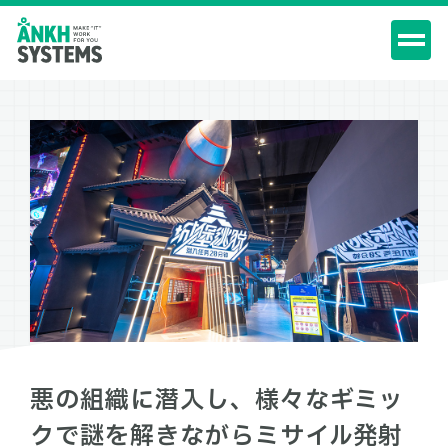
悪の組織に潜入し、様々なギミッ
クで謎を解きながらミサイル発射