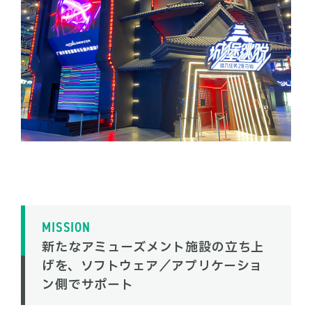
MISSION
新たなアミューズメント施設の立ち上
げを、ソフトウェア／アプリケーショ
ン側でサポート