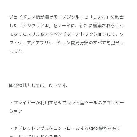
ジョイポリス様が掲げる「デジタル」と「リアル」を融合
した「デジタリアル」をテーマに、新たに構築されること
になったスリル＆アドベンチャーアトラクションにて、ソ
フトウェア／アプリケーション開発分野のすべてを担当し
ました。
開発領域としては、以下です。
・プレイヤーが利用するタブレット型ツールのアプリケー
ション
・タブレットアプリをコントロールするCMS機能を有す
る、サーバサイドシステム