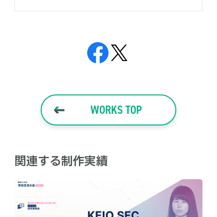
WORKS TOP
関連する制作実績