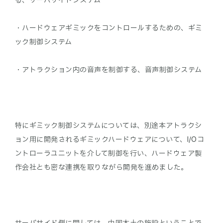
・ハードウェアギミックをコントロールするための、ギミ
ック制御システム
・アトラクション内の音声を制御する、音声制御システム
特にギミック制御システムについては、別途本アトラクシ
ョン用に開発されるギミックハードウェアについて、I/Oコ
ントローラユニットを介して制御を行い、ハードウェア製
作会社とも密な連携を取りながら開発を進めました。
サーバサイド側に関しては、中国本土の施設ということで