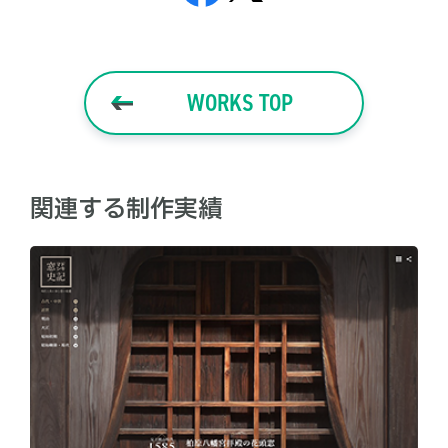
WORKS TOP
関連する制作実績