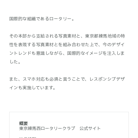
国際的な組織であるロータリー。
その本部から支給される写真素材と、東京都練馬地域の特
性を表現する写真素材とを組み合わせた上で、今のデザイ
ントレンドも意識しながら、国際的なイメージを注入しま
した。
また、スマホ対応も必須と言うことで、レスポンシブデザ
概要
東京練馬西ロータリークラブ 公式サイト