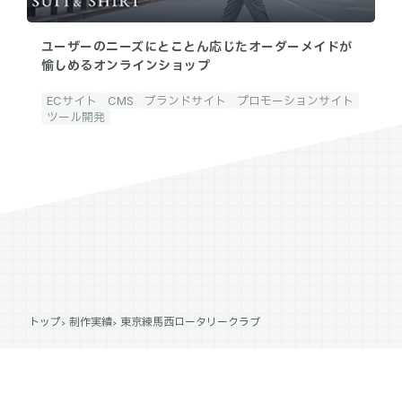
ユーザーのニーズにとことん応じたオーダーメイドが
愉しめるオンラインショップ
ECサイト
CMS
ブランドサイト
プロモーションサイト
ツール開発
トップ
制作実績
東京練馬西ロータリークラブ