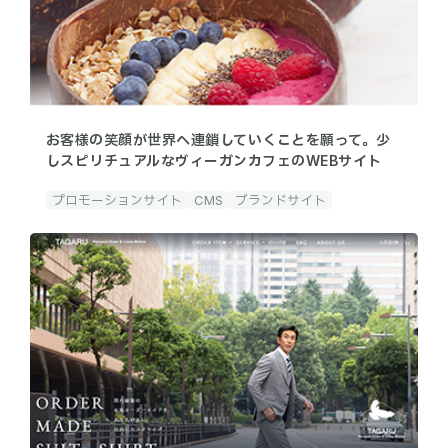
お客様の笑顔が世界へ連鎖していくことを願って。少
しスピリチュアルなヴィーガンカフェのWEBサイト
プロモーションサイト
CMS
ブランドサイト