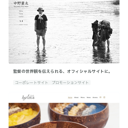
監督の世界観を伝えられる、オフィシャルサイトに。
コーポレートサイト
プロモーションサイト