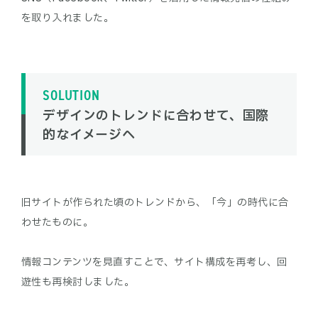
SOLUTION
デザインのトレンドに合わせて、国際
的なイメージへ
旧サイトが作られた頃のトレンドから、「今」の時代に合
わせたものに。
情報コンテンツを見直すことで、サイト構成を再考し、回
遊性も再検討しました。