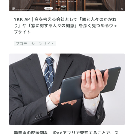
YKK AP｜窓を考える会社として「窓と人々のかかわ
り」や「窓に対する人々の知恵」を深く見つめるウェ
ブサイト
プロモーションサイト
手書きの配置図を、iPadアプリで管理することで、ス