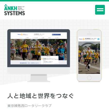
人と地域と世界をつなぐ
東京練馬西ロータリークラブ