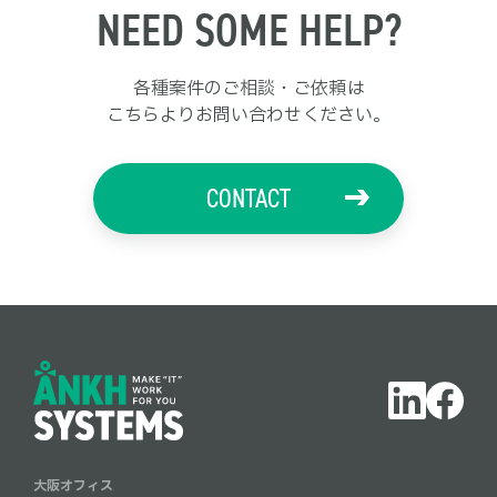
NEED SOME HELP?
各種案件のご相談・ご依頼は
こちらよりお問い合わせください。
CONTACT
大阪オフィス