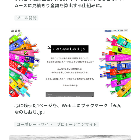
ムーズに見積もり金額を算出する仕組みに。
ツール開発
心に残った1ページを、Web上にブックマーク「みん
なのしおり.jp」
コーポレートサイト
プロモーションサイト